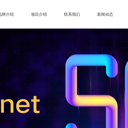
品牌介绍
项目介绍
联系我们
新闻动态